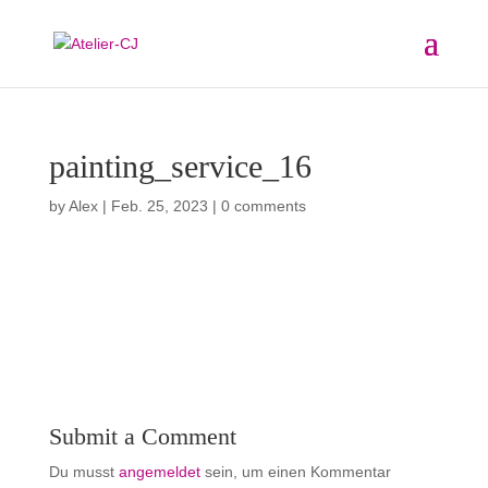
painting_service_16
by
Alex
|
Feb. 25, 2023
|
0 comments
Submit a Comment
Du musst
angemeldet
sein, um einen Kommentar