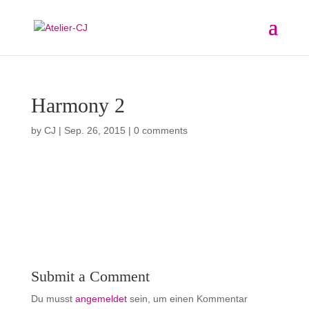
Harmony 2
by
CJ
|
Sep. 26, 2015
|
0 comments
Submit a Comment
Du musst
angemeldet
sein, um einen Kommentar