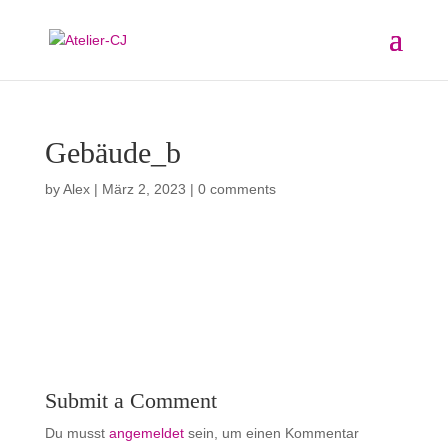
Gebäude_b
by
Alex
|
März 2, 2023
|
0 comments
Submit a Comment
Du musst
angemeldet
sein, um einen Kommentar