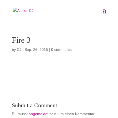
Fire 3
by
CJ
|
Sep. 26, 2015
|
0 comments
Submit a Comment
Du musst
angemeldet
sein, um einen Kommentar