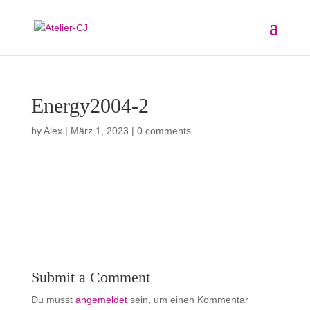
Energy2004-2
by
Alex
|
März 1, 2023
|
0 comments
Submit a Comment
Du musst
angemeldet
sein, um einen Kommentar