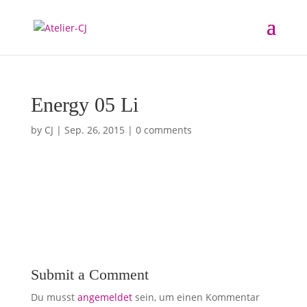
Energy 05 Li
by
CJ
|
Sep. 26, 2015
|
0 comments
Submit a Comment
Du musst
angemeldet
sein, um einen Kommentar