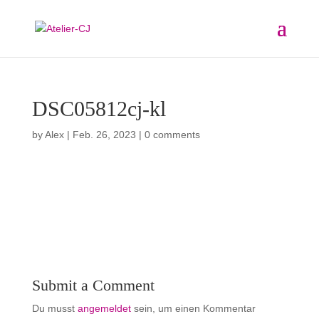
DSC05812cj-kl
by
Alex
|
Feb. 26, 2023
|
0 comments
Submit a Comment
Du musst
angemeldet
sein, um einen Kommentar