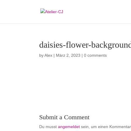
daisies-flower-backgroun
by
Alex
|
März 2, 2023
|
0 comments
Submit a Comment
Du musst
angemeldet
sein, um einen Kommentar