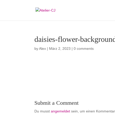
daisies-flower-backgroun
by
Alex
|
März 2, 2023
|
0 comments
Submit a Comment
Du musst
angemeldet
sein, um einen Kommentar