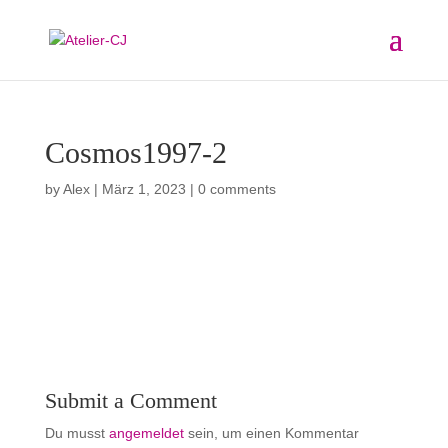
Cosmos1997-2
by
Alex
|
März 1, 2023
|
0 comments
Submit a Comment
Du musst
angemeldet
sein, um einen Kommentar