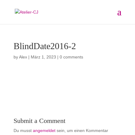
BlindDate2016-2
by
Alex
|
März 1, 2023
|
0 comments
Submit a Comment
Du musst
angemeldet
sein, um einen Kommentar