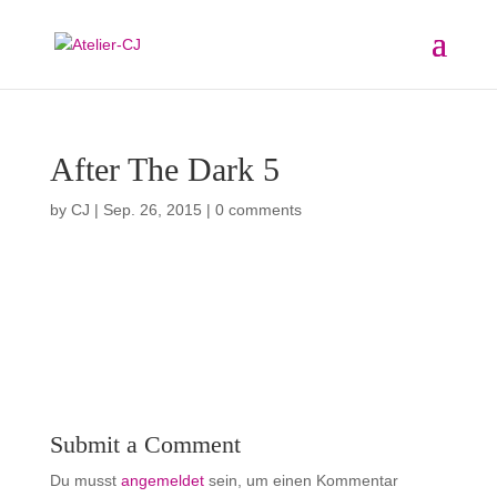
After The Dark 5
by
CJ
|
Sep. 26, 2015
|
0 comments
Submit a Comment
Du musst
angemeldet
sein, um einen Kommentar