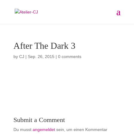
After The Dark 3
by
CJ
|
Sep. 26, 2015
|
0 comments
Submit a Comment
Du musst
angemeldet
sein, um einen Kommentar