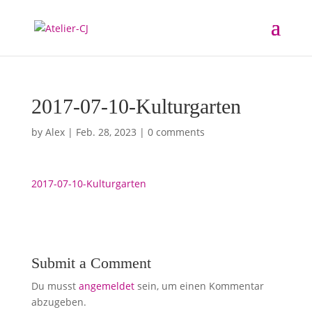
2017-07-10-Kulturgarten
by
Alex
|
Feb. 28, 2023
|
0 comments
2017-07-10-Kulturgarten
Submit a Comment
Du musst
angemeldet
sein, um einen Kommentar
abzugeben.