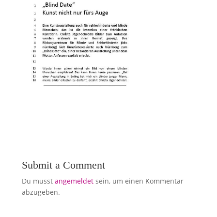
Submit a Comment
Du musst
angemeldet
sein, um einen Kommentar
abzugeben.