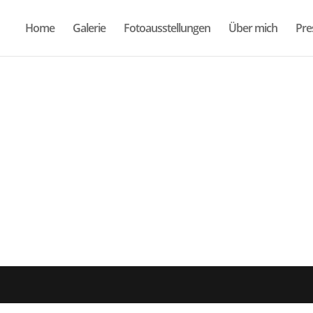
Home
Galerie
Fotoausstellungen
Über mich
Pre