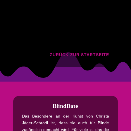
ZURÜCK ZUR STARTSEITE
BlindDate
Das Besondere an der Kunst von Christa
Jäger-Schrödl ist, dass sie auch für Blinde
zugänglich gemacht wird. Für viele ist das die