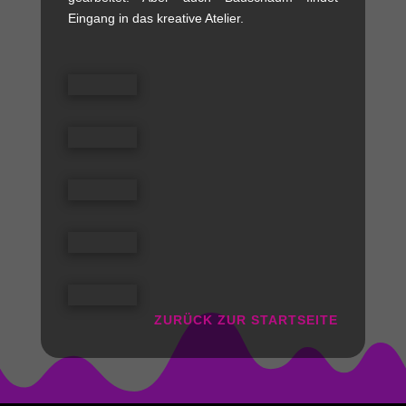
Eingang in das kreative Atelier.
ZURÜCK ZUR STARTSEITE