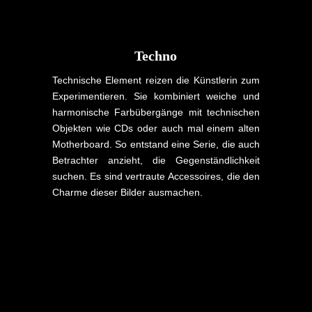
Techno
Technische Element reizen die Künstlerin zum
Experimentieren. Sie kombiniert weiche und
harmonische Farbübergänge mit technischen
Objekten wie CDs oder auch mal einem alten
Motherboard. So entstand eine Serie, die auch
Betrachter anzieht, die Gegenständlichkeit
suchen. Es sind vertraute Accessoires, die den
Charme dieser Bilder ausmachen.