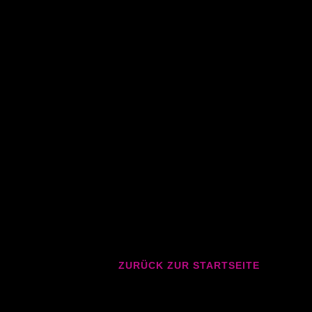
ZURÜCK ZUR STARTSEITE