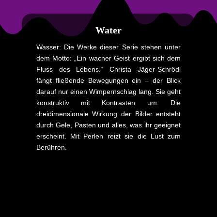
Water
Wasser: Die Werke dieser Serie stehen unter
dem Motto: „Ein wacher Geist ergibt sich dem
Fluss des Lebens.“ Christa Jäger-Schrödl
fängt fließende Bewegungen ein – der Blick
darauf nur einen Wimpernschlag lang. Sie geht
konstruktiv mit Kontrasten um. Die
dreidimensionale Wirkung der Bilder entsteht
durch Gele, Pasten und alles, was ihr geeignet
erscheint. Mit Perlen reizt sie die Lust zum
Berühren.