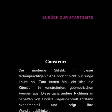
ZURÜCK ZUR STARTSEITE
Construct
Die moderne Stilistik in dieser
farbenprächtigen Serie spricht nicht nur junge
Leute an. Zum ersten Mal lebt sich die
Künstlerin in konstruierten, geometrischen
Formen aus. Diese ganz andere Richtung im
Schaffen von Christa Jäger-Schrödl entstand
experimentell und zeigt ihre
Wandlungsfähigkeit.