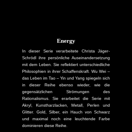
Energy
In dieser Serie verarbeitete Christa Jäger-
Schrödl ihre persönliche Auseinandersetzung
mit dem Leben. Sie reflektiert unterschiedliche
Philosophien in ihrer Schaffenskraft. Wu Wei –
das Leben im Tao – Yin und Yang spiegeln sich
in dieser Reihe ebenso wieder, wie die
gegensätzlichen Strömungen des
Rationalismus. Sie erarbeitet die Serie mit
Akryl, Kunstharzlacken, Metall, Perlen und
Glitter. Gold, Silber, ein Hauch von Schwarz
und maximal noch eine leuchtende Farbe
dominieren diese Reihe.