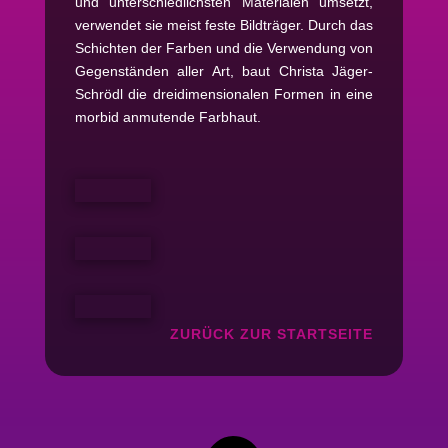
und unterschiedlichsten Materialen umsetzt,
verwendet sie meist feste Bildträger. Durch das
Schichten der Farben und die Verwendung von
Gegenständen aller Art, baut Christa Jäger-
Schrödl die dreidimensionalen Formen in eine
morbid anmutende Farbhaut.
ZURÜCK ZUR STARTSEITE