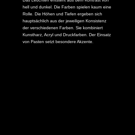
hell und dunkel. Die Farben spielen kaum eine
Rolle. Die Höhen und Tiefen ergeben sich
hauptsächlich aus der jeweiligen Konsistenz
der verschiedenen Farben. Sie kombiniert
Kunstharz, Acryl und Druckfarben. Der Einsatz
von Pasten setzt besondere Akzente.