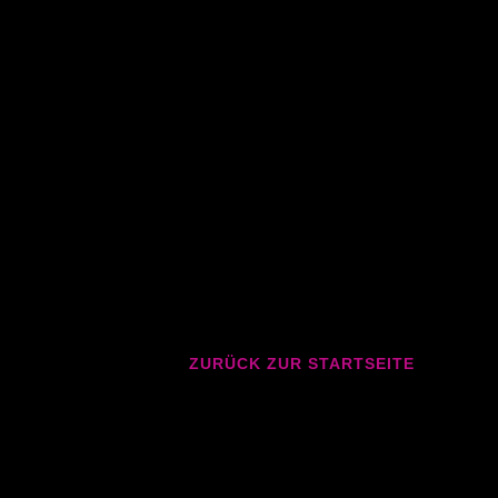
ZURÜCK ZUR STARTSEITE