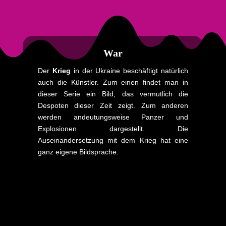
War
Der
Krieg
in der Ukraine beschäftigt natürlich
auch die Künstler. Zum einen findet man in
dieser Serie ein Bild, das vermutlich die
Despoten dieser Zeit zeigt. Zum anderen
werden andeutungsweise Panzer und
Explosionen dargestellt. Die
Auseinandersetzung mit dem Krieg hat eine
ganz eigene Bildsprache.