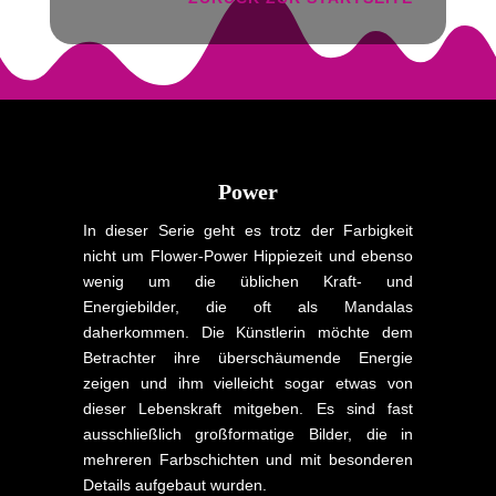
Power
In dieser Serie geht es trotz der Farbigkeit
nicht um Flower-Power Hippiezeit und ebenso
wenig um die üblichen Kraft- und
Energiebilder, die oft als Mandalas
daherkommen. Die Künstlerin möchte dem
Betrachter ihre überschäumende Energie
zeigen und ihm vielleicht sogar etwas von
dieser Lebenskraft mitgeben. Es sind fast
ausschließlich großformatige Bilder, die in
mehreren Farbschichten und mit besonderen
Details aufgebaut wurden.