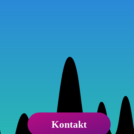
Galerie
Kontakt