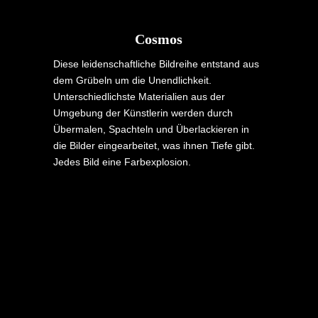
Cosmos
Diese leidenschaftliche Bildreihe entstand aus
dem Grübeln um die Unendlichkeit.
Unterschiedlichste Materialien aus der
Umgebung der Künstlerin werden durch
Übermalen, Spachteln und Überlackieren in
die Bilder eingearbeitet, was ihnen Tiefe gibt.
Jedes Bild eine Farbexplosion.