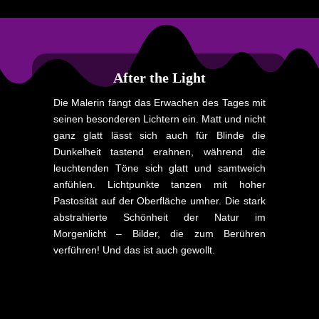
After the Light
Die Malerin fängt das Erwachen des Tages mit
seinen besonderen Lichtern ein. Matt und nicht
ganz glatt lässt sich auch für Blinde die
Dunkelheit tastend erahnen, während die
leuchtenden Töne sich glatt und samtweich
anfühlen. Lichtpunkte tanzen mit hoher
Pastosität auf der Oberfläche umher. Die stark
abstrahierte Schönheit der Natur im
Morgenlicht – Bilder, die zum Berühren
verführen! Und das ist auch gewollt.