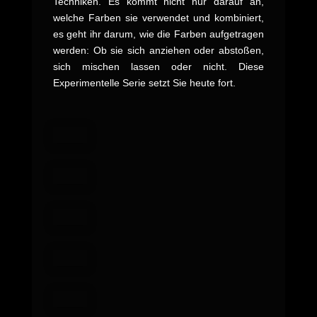
Techniken. Es kommt nicht nur darauf an,
welche Farben sie verwendet und kombiniert,
es geht ihr darum, wie die Farben aufgetragen
werden: Ob sie sich anziehen oder abstoßen,
sich mischen lassen oder nicht. Diese
Experimentelle Serie setzt Sie heute fort.