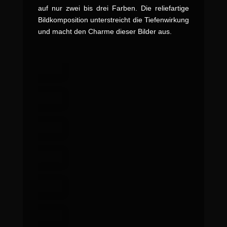
auf nur zwei bis drei Farben. Die reliefartige
Bildkomposition unterstreicht die Tiefenwirkung
und macht den Charme dieser Bilder aus.