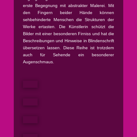
erste Begegnung mit abstrakter Malerei. Mit
den Fingern beider Hände können
sehbehinderte Menschen die Strukturen der
Werke ertasten. Die Künstlerin schützt die
Bilder mit einer besonderen Firniss und hat die
Beschreibungen und Hinweise in Blindenschrift
übersetzen lassen. Diese Reihe ist trotzdem
auch für Sehende ein besonderer
Augenschmaus.