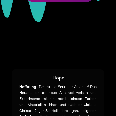
Hope
Hoffnung:
Das ist die Serie der Anfänge! Das
Herantasten an neue Ausdrucksweisen und
Experimente mit unterschiedlichsten Farben
und Materialien. Nach und nach entwickelte
Christa Jäger-Schrödl ihre ganz eigenen