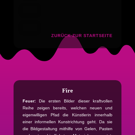
ZURÜCK ZUR STARTSEITE
Fire
Feuer:
Die ersten Bilder dieser kraftvollen
Reihe zeigen bereits, welchen neuen und
eigenwilligen Pfad die Künstlerin innerhalb
einer informellen Kunstrichtung geht. Da sie
die Bildgestaltung mithilfe von Gelen, Pasten