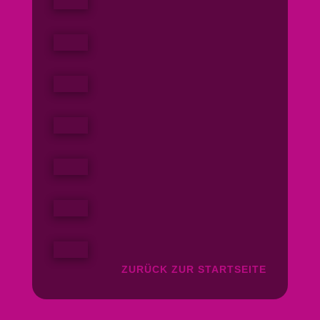
ZURÜCK ZUR STARTSEITE