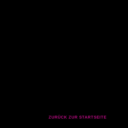
ZURÜCK ZUR STARTSEITE