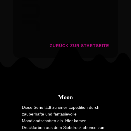
ZURÜCK ZUR STARTSEITE
Moon
Diese Serie lädt zu einer Expedition durch
zauberhafte und fantasievolle
Mondlandschaften ein. Hier kamen
Druckfarben aus dem Siebdruck ebenso zum