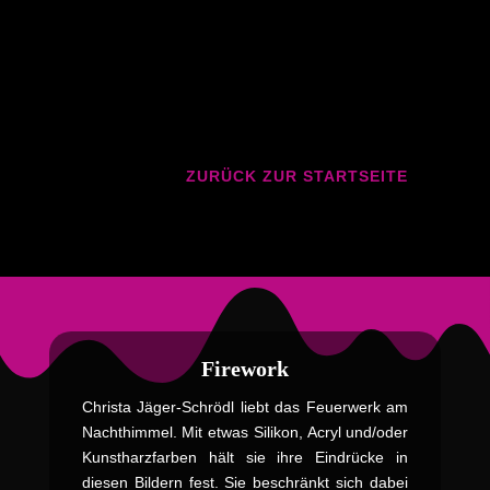
ZURÜCK ZUR STARTSEITE
Firework
Christa Jäger-Schrödl liebt das Feuerwerk am
Nachthimmel. Mit etwas Silikon, Acryl und/oder
Kunstharzfarben hält sie ihre Eindrücke in
diesen Bildern fest. Sie beschränkt sich dabei