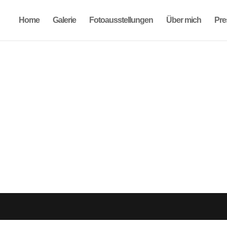
Home
Galerie
Fotoausstellungen
Über mich
Pre