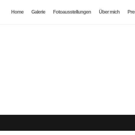
Home
Galerie
Fotoausstellungen
Über mich
Pre