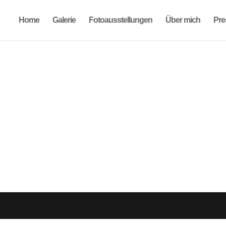
Home
Galerie
Fotoausstellungen
Über mich
Pre